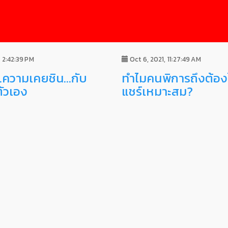
 2:42:39 PM
Oct 6, 2021, 11:27:49 AM
.ความเคยชิน...กับ
ทำไมคนพิการถึงต้องไ
ตัวเอง
แชร์เหมาะสม?