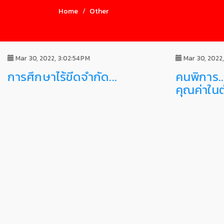
Home
Other
Mar 30, 2022, 3:02:54 PM
Mar 30, 2022,
การศึกษาไร้ขีดจำกัด...
คนพิการ..
คุณค่าใน