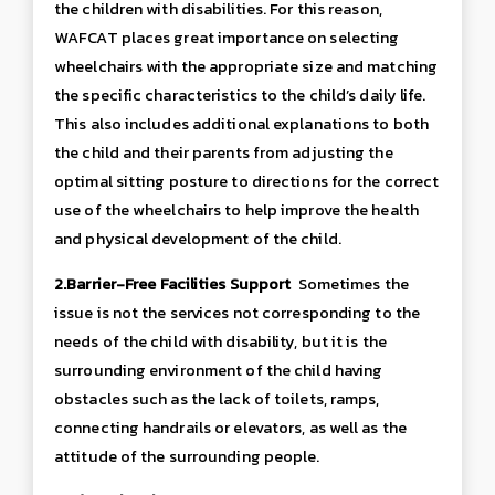
the children with disabilities. For this reason,
WAFCAT places great importance on selecting
wheelchairs with the appropriate size and matching
the specific characteristics to the child’s daily life.
This also includes additional explanations to both
the child and their parents from adjusting the
optimal sitting posture to directions for the correct
use of the wheelchairs to help improve the health
and physical development of the child.
2.
Barrier-Free Facilities Support
Sometimes the
issue is not the services not corresponding to the
needs of the child with disability, but it is the
surrounding environment of the child having
obstacles such as the lack of toilets, ramps,
connecting handrails or elevators, as well as the
attitude of the surrounding people.