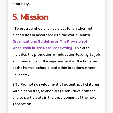
in society.
5. Mission
1.To provide wheelchair services for children with
disabilities in accordance to the World Health
Organization's Guideline on The Provision of
Wheelchair in less Resource Setting.
This also
includes the promotion of education leading to job
employment, and the improvement of the facilities
at the homes, schools, and other locations where
necessary.
2.To Promote development of potential of children
with disabilities, to encourage self-development
and to participate in the development of the next
generation.