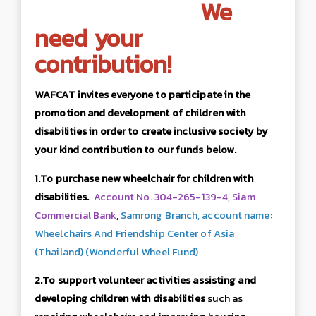
We
need your
contribution!
WAFCAT invites everyone to participate in the
promotion and development of children with
disabilities in order to create inclusive society by
your kind contribution to our funds below.
1.To purchase new wheelchair for children with
disabilities.
Account No. 304-265-139-4, Siam
Commercial Bank
,
Samrong Branch, account name:
Wheelchairs And Friendship Center of Asia
(Thailand) (Wonderful Wheel Fund)
2.To support volunteer activities assisting and
developing children with disabilities
such as