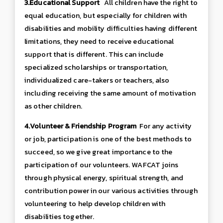
3.
Educational Support
All children have the right to
equal education, but especially for children with
disabilities and mobility difficulties having different
limitations, they need to receive educational
support that is different. This can include
specialized scholarships or transportation,
individualized care-takers or teachers, also
including receiving the same amount of motivation
as other children.
4.
Volunteer & Friendship Program
For any activity
or job, participation is one of the best methods to
succeed, so we give great importance to the
participation of our volunteers. WAFCAT joins
through physical energy, spiritual strength, and
contribution power in our various activities through
volunteering to help develop children with
disabilities together.