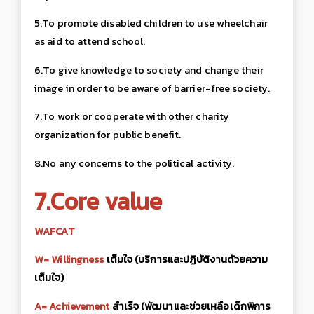
5.To promote disabled children to use wheelchair
as aid to attend
school
.
6.To give knowledge to society and change their
image in order to be aware of barrier-free society
.
7.To work or cooperate with other charity
organization for public benefit
.
8.No any concerns to the political activity.
7.Core value
WAFCAT
W= Willingness
เต็มใจ (บริการและปฏิบัติงานด้วยความ
เต็มใจ)
A= Achievement
สำเร็จ (พัฒนาและช่วยเหลือเด็กพิการ