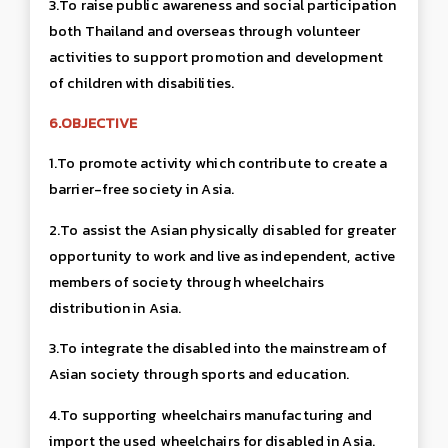
3.To raise public awareness and social participation
both Thailand and overseas through volunteer
activities to support promotion and development
of children with disabilities.
6.OBJECTIVE
1.To promote activity which contribute to create a
barrier-free society in Asia
.
2.To assist the Asian physically disabled for greater
opportunity to work and live as independent, active
members of society through wheelchairs
distribution in Asia
.
3.To integrate the disabled into the mainstream of
Asian society through sports and education.
4.To supporting wheelchairs manufacturing and
import the used wheelchairs for disabled in Asia.