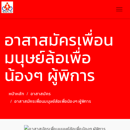
Togg
navig
อาสาสมัครเพื่อน
มนุษย์ล้อเพื่อ
น้องๆ ผู้พิการ
หน้าหลัก
อาสาสมัคร
อาสาสมัครเพื่อนมนุษย์ล้อเพื่อน้องๆ ผู้พิการ