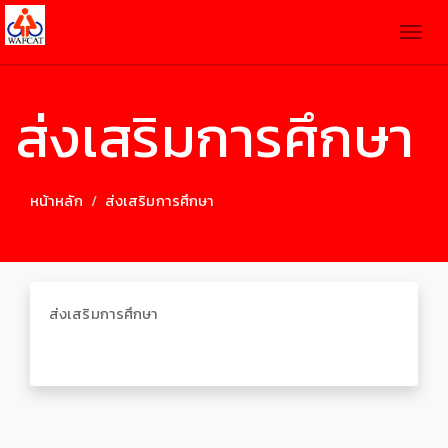
Togg
navig
ส่งเสริมการศึกษา
หน้าหลัก
ส่งเสริมการศึกษา
ส่งเสริมการศึกษา