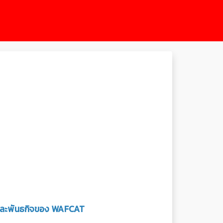
มายและพันธกิจของ WAFCAT