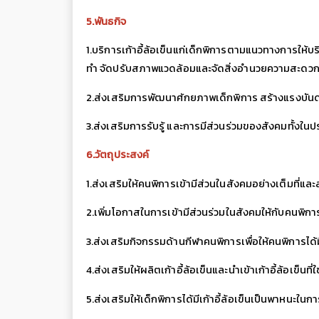
5.พันธกิจ
1.บริการเก้าอี้ล้อเข็นแก่เด็กพิการตามแนวทางการให้บร
ทำ จัดปรับสภาพแวดล้อมและจัดสิ่งอำนวยความสะดวกที
2.ส่งเสริมการพัฒนาศักยภาพเด็กพิการ สร้างแรงบันด
3.ส่งเสริมการรับรู้ และการมีส่วนร่วมของสังคมทั้ง
6.วัตถุประสงค์
1.ส่งเสริมให้คนพิการเข้ามีส่วนในสังคมอย่างเต็มที่แ
2.เพิ่มโอกาสในการเข้ามีส่วนร่วมในสังคมให้กับคนพิการใ
3.ส่งเสริมกิจกรรมด้านกีฬาคนพิการเพื่อให้คนพิการได
4.ส่งเสริมให้ผลิตเก้าอี้ล้อเข็นและนำเข้าเก้าอี้ล้อเข็นที่
5.ส่งเสริมให้เด็กพิการได้มีเก้าอี้ล้อเข็นเป็นพาหนะใน