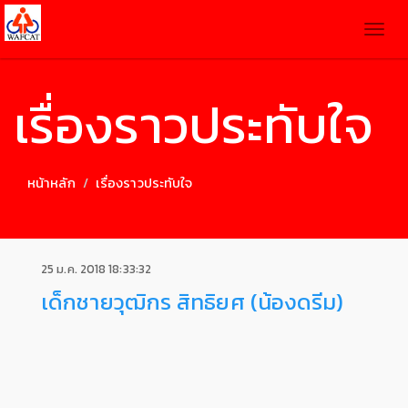
Togg
navig
เรื่องราวประทับใจ
หน้าหลัก
เรื่องราวประทับใจ
25 ม.ค. 2018 18:33:32
เด็กชายวุฒิกร สิทธิยศ (น้องดรีม)