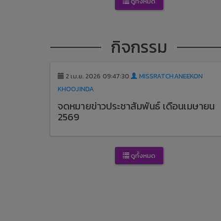
ดูทั้งหมด
กิจกรรม
2 เม.ย. 2026 09:47:30
MISSRATCHANEEKON
KHOOJINDA
จดหมายข่าวประชาสัมพันธ์ เดือนเมษายน
2569
ดูทั้งหมด