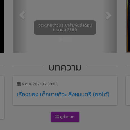
จดหมายข่าวประชาสัมพันธ์ เดือน
เมษายน 2569
บทความ
6 ต.ค. 2021 07:39:03
เรื่องของ เด็กชายศิวะ สิงหมนตรี (ออโต้)
ดูทั้งหมด