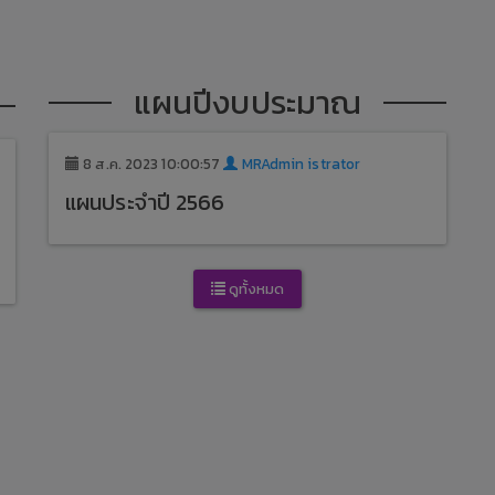
แผนปีงบประมาณ
8 ส.ค. 2023 10:00:57
MRAdmin istrator
แผนประจำปี 2566
ดูทั้งหมด