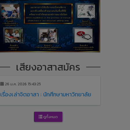
เสียงอาสาสมัคร
26 ม.ค. 2026 15:43:25
เรื่องเล่าจิตอาสา : นักศึกษามหาวิทยาลัย
ดูทั้งหมด