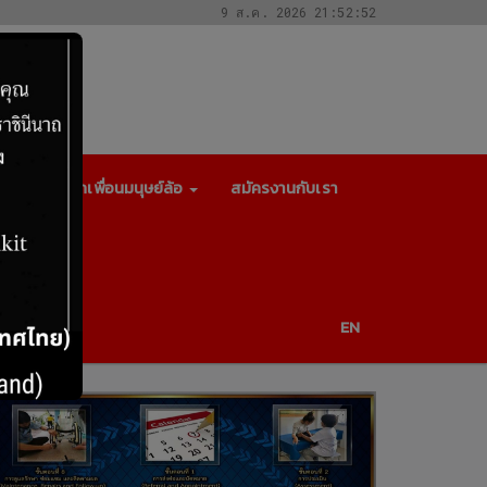
9 ส.ค. 2026 21:52:52
ล
สมาชิกเพื่อนมนุษย์ล้อ
สมัครงานกับเรา
EN
Previous
Next