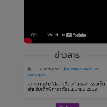
ข่าวสาร
30 เม.ย. 2026 14:59:19
MISSRATCHANEEKON
KHOOJINDA
จดหมายข่าว"ส่งต่ออิสระ"โครงการรถเข็น
สำหรับเด็กพิการ เดือนเมษายน 2569