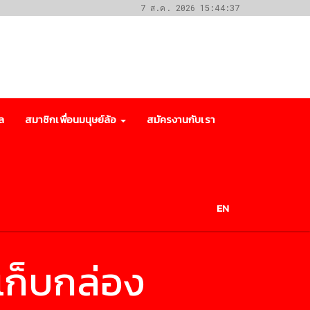
7 ส.ค. 2026 15:44:37
ล
สมาชิกเพื่อนมนุษย์ล้อ
สมัครงานกับเรา
EN
เก็บกล่อง