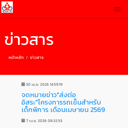
Togg
navig
ข่าวสาร
หน้าหลัก
ข่าวสาร
30 เม.ย. 2026 14:59:19
จดหมายข่าว"ส่งต่อ
อิสระ"โครงการรถเข็นสำหรับ
เด็กพิการ เดือนเมษายน 2569
7 เม.ย. 2026 08:32:53