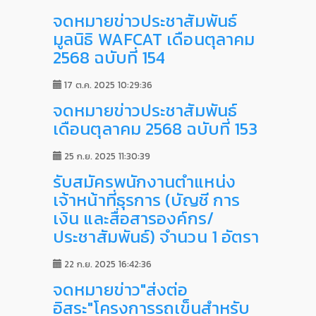
จดหมายข่าวประชาสัมพันธ์
มูลนิธิ WAFCAT เดือนตุลาคม
2568 ฉบับที่ 154
17 ต.ค. 2025 10:29:36
จดหมายข่าวประชาสัมพันธ์
เดือนตุลาคม 2568 ฉบับที่ 153
25 ก.ย. 2025 11:30:39
รับสมัครพนักงานตำแหน่ง
เจ้าหน้าที่ธุรการ (บัญชี การ
เงิน และสื่อสารองค์กร/
ประชาสัมพันธ์) จำนวน 1 อัตรา
22 ก.ย. 2025 16:42:36
จดหมายข่าว"ส่งต่อ
อิสระ"โครงการรถเข็นสำหรับ