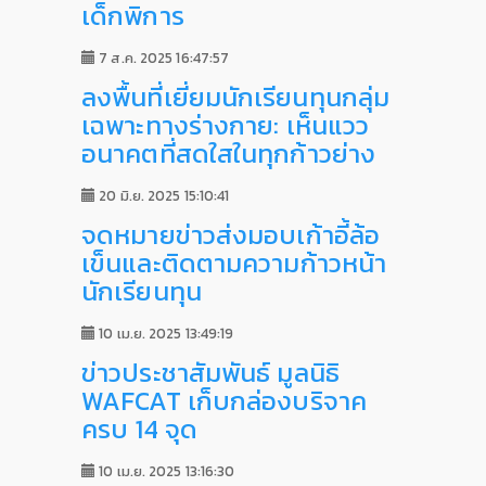
เด็กพิการ
7 ส.ค. 2025 16:47:57
ลงพื้นที่เยี่ยมนักเรียนทุนกลุ่ม
เฉพาะทางร่างกาย: เห็นแวว
อนาคตที่สดใสในทุกก้าวย่าง
20 มิ.ย. 2025 15:10:41
จดหมายข่าวส่งมอบเก้าอี้ล้อ
เข็นและติดตามความก้าวหน้า
นักเรียนทุน
10 เม.ย. 2025 13:49:19
ข่าวประชาสัมพันธ์ มูลนิธิ
WAFCAT เก็บกล่องบริจาค
ครบ 14 จุด
10 เม.ย. 2025 13:16:30