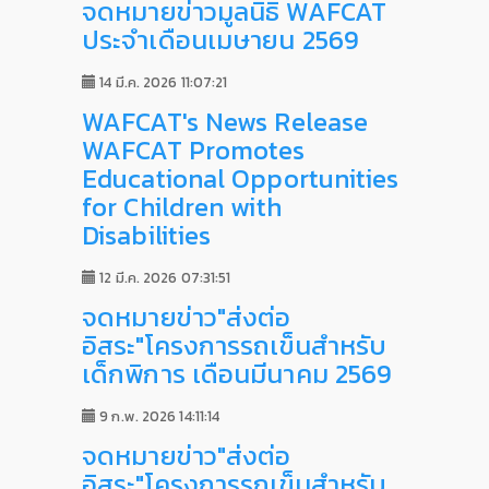
จดหมายข่าวมูลนิธิ WAFCAT
ประจำเดือนเมษายน 2569
14 มี.ค. 2026 11:07:21
WAFCAT's News Release
WAFCAT Promotes
Educational Opportunities
for Children with
Disabilities
12 มี.ค. 2026 07:31:51
จดหมายข่าว"ส่งต่อ
อิสระ"โครงการรถเข็นสำหรับ
เด็กพิการ เดือนมีนาคม 2569
9 ก.พ. 2026 14:11:14
จดหมายข่าว"ส่งต่อ
อิสระ"โครงการรถเข็นสำหรับ