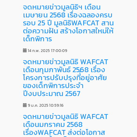
จดหมายข่าวมูลนิธิฯ เดือน
เมษายน 2568 เรื่องฉลองครบ
รอบ 25 ปี มูลนิธิWAFCAT สาน
ต่อความฝัน สร้างโอกาสใหม่ให้
เด็กพิการ
14 ก.พ. 2025 17:00:09
จดหมายข่าวมูลนิธิ WAFCAT
เดือนกุมภาพันธ์ 2568 เรื่อง
โครงการปรับปรุงที่่อยู่อาศัย
ของเด็กพิการประจำ
ปีงบประมาณ 2567
9 ม.ค. 2025 10:59:16
จดหมายข่าวมูลนิธิ WAFCAT
เดือนมกราคม 2568
เรื่องWAFCAT ส่งต่อโอกาส