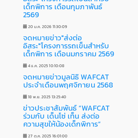
เด็กพิการ เดือนกุมภาพันธ์
2569
20 ม.ค. 2026 11:30:09
จดหมายข่าว"ส่งต่อ
อิสระ"โครงการรถเข็นสำหรับ
เด็กพิการ เดือนมกราคม 2569
4 ธ.ค. 2025 10:10:08
จดหมายข่าวมูลนิธิ WAFCAT
ประจำเดือนพฤศจิกายน 2568
18 พ.ย. 2025 13:25:40
ข่าวประชาสัมพันธ์ “WAFCAT
ร่วมกับ เด็นโซ่ เท็น ส่งต่อ
ความสุขให้น้องเด็กพิการ”
27 ต.ค. 2025 16:01:00