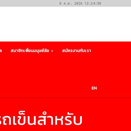
8 ส.ค. 2026 13:24:38
ล
สมาชิกเพื่อนมนุษย์ล้อ
สมัครงานกับเรา
EN
รถเข็นสำหรับ