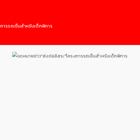
งการรถเข็นสำหรับเด็กพิการ