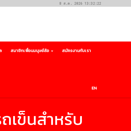
8 ส.ค. 2026 13:32:22
ล
สมาชิกเพื่อนมนุษย์ล้อ
สมัครงานกับเรา
EN
รถเข็นสำหรับ