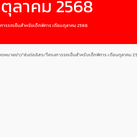
อนตุลาคม 2568
งการรถเข็นสำหรับเด็กพิการ เดือนตุลาคม 2568