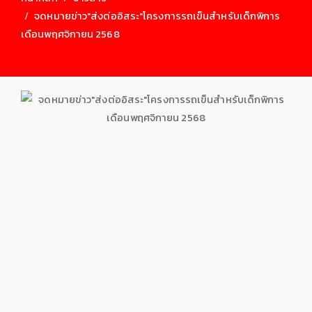
จดหมายข่าว"ส่งต่ออิสระ"โครงการรถเข็นสำหรับเด็กพิการ
เดือนพฤศจิกายน 2568