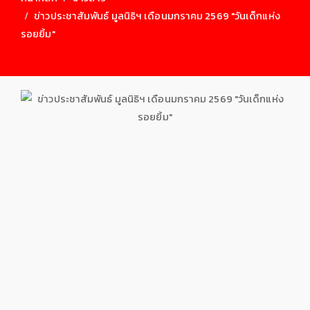
ข่าวประชาสัมพันธ์ มูลนิธิฯ เดือนมกราคม 2569 "วันเด็กแห่ง
รอยยิ้ม"