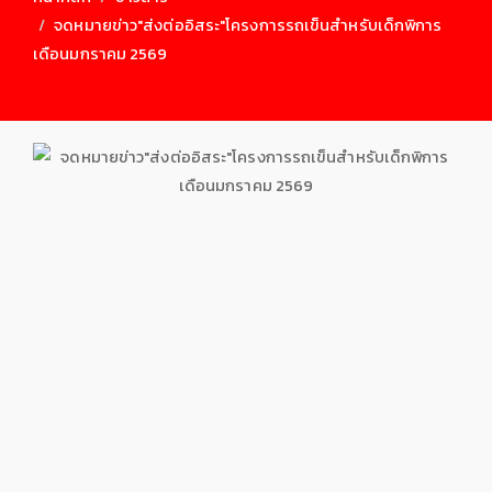
จดหมายข่าว"ส่งต่ออิสระ"โครงการรถเข็นสำหรับเด็กพิการ
เดือนมกราคม 2569