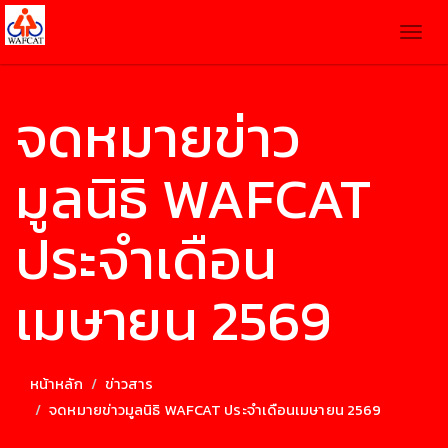
Togg
navig
จดหมายข่าว
มูลนิธิ WAFCAT
ประจำเดือน
เมษายน 2569
หน้าหลัก
ข่าวสาร
จดหมายข่าวมูลนิธิ WAFCAT ประจำเดือนเมษายน 2569