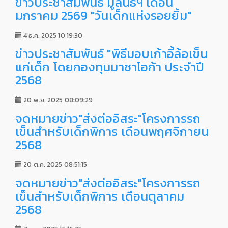
ข่าวประชาสัมพันธ์ มูลนิธิฯ เดือน
มกราคม 2569 "วันเด็กแห่งรอยยิ้ม"
4 ธ.ค. 2025 10:19:30
ข่าวประชาสัมพันธ์ "พิธีมอบเก้าอี้ล้อเข็น
แก่เด็ก โดยกองทุนมาซาโอก้า ประจำปี
2568
20 พ.ย. 2025 08:09:29
จดหมายข่าว"ส่งต่ออิสระ"โครงการรถ
เข็นสำหรับเด็กพิการ เดือนพฤศจิกายน
2568
20 ต.ค. 2025 08:51:15
จดหมายข่าว"ส่งต่ออิสระ"โครงการรถ
เข็นสำหรับเด็กพิการ เดือนตุลาคม
2568