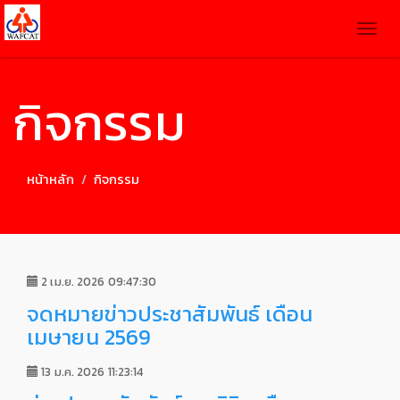
Togg
navig
กิจกรรม
หน้าหลัก
กิจกรรม
2 เม.ย. 2026 09:47:30
จดหมายข่าวประชาสัมพันธ์ เดือน
เมษายน 2569
13 ม.ค. 2026 11:23:14