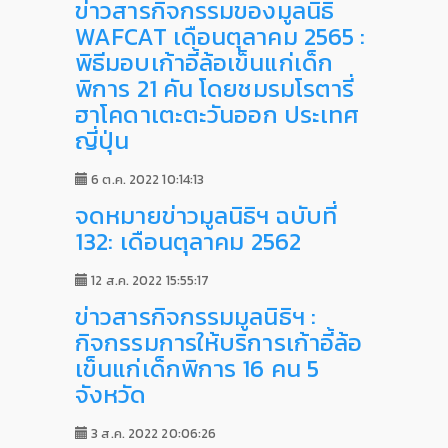
ข่าวสารกิจกรรมของมูลนิธิ
WAFCAT เดือนตุลาคม 2565 :
พิธีมอบเก้าอี้ล้อเข็นแก่เด็ก
พิการ 21 คัน โดยชมรมโรตารี่
ฮาโคดาเตะตะวันออก ประเทศ
ญี่ปุ่น
6 ต.ค. 2022 10:14:13
จดหมายข่าวมูลนิธิฯ ฉบับที่
132: เดือนตุลาคม 2562
12 ส.ค. 2022 15:55:17
ข่าวสารกิจกรรมมูลนิธิฯ :
กิจกรรมการให้บริการเก้าอี้ล้อ
เข็นแก่เด็กพิการ 16 คน 5
จังหวัด
3 ส.ค. 2022 20:06:26