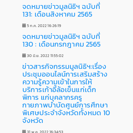
จดหมายข่าวมูลนิธิฯ ฉบับที่
131: เดือนสิงหาคม 2565
5 ก.ค. 2022 16:26:19
จดหมายข่าวมูลนิธิฯ ฉบับที่
130 : เดือนกรกฎาคม 2565
30 มิ.ย. 2022 11:55:02
ข่าวสารกิจกรรมมูลนิธิฯ:เรื่อง
ประชุมออนไลน์การเสริมสร้าง
ความรู้ความเข้าในการให้
บริการเก้าอี้ล้อเข็นแก่เด็ก
พิการ แก่บุคลากรครู
กายภาพบำบัดศูนย์การศึกษา
พิเศษประจำจังหวัดทั้งหมด 10
จังหวัด
31 พ.ค. 2022 16:34:53