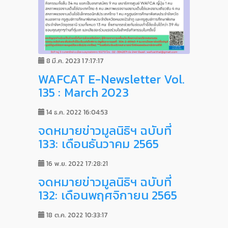
8 มี.ค. 2023 17:17:17
WAFCAT E-Newsletter Vol.
135 : March 2023
14 ธ.ค. 2022 16:04:53
จดหมายข่าวมูลนิธิฯ ฉบับที่
133: เดือนธันวาคม 2565
16 พ.ย. 2022 17:28:21
จดหมายข่าวมูลนิธิฯ ฉบับที่
132: เดือนพฤศจิกายน 2565
18 ต.ค. 2022 10:33:17