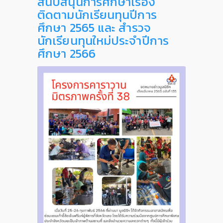
สนับสนุนการศึกษาเรื่อง
ติดตามนักเรียนทุนปีการ
ศึกษา 2565 และ สำรวจ
นักเรียนทุนใหม่ประจำปีการ
ศึกษา 2566