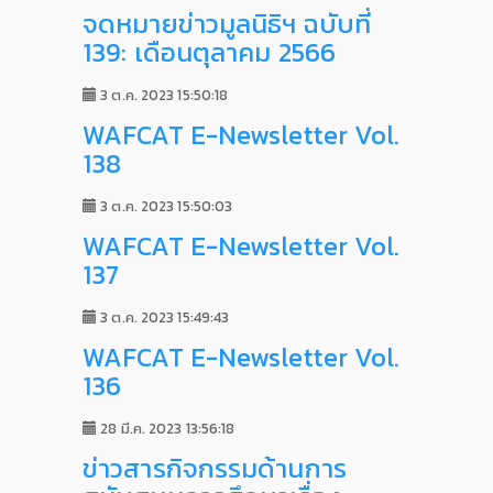
จดหมายข่าวมูลนิธิฯ ฉบับที่
139: เดือนตุลาคม 2566
3 ต.ค. 2023 15:50:18
WAFCAT E-Newsletter Vol.
138
3 ต.ค. 2023 15:50:03
WAFCAT E-Newsletter Vol.
137
3 ต.ค. 2023 15:49:43
WAFCAT E-Newsletter Vol.
136
28 มี.ค. 2023 13:56:18
ข่าวสารกิจกรรมด้านการ