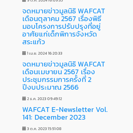
จดหมายข่าวมูลนิธิ WAFCAT
เดือนตุลาคม 2567 เรื่องพิธี
มอบโครงการปรับปรุงที่อยู่
อาศัยแก่เด็กพิการจังหวัด
สระแก้ว
1 เม.ย. 2024 16:20:33
จดหมายข่าวมูลนิธิ WAFCAT
เดือนเมษายน 2567 เรื่อง
ประชุมกรรมการครั้งที่ 2
ปีงบประมาณ 2566
2 ธ.ค. 2023 09:49:12
WAFCAT E-Newsletter Vol.
141: December 2023
3 ต.ค. 2023 15:51:08